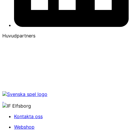
Huvudpartners
Kontakta oss
Webshop