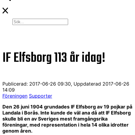
IF Elfsborg 113 år idag!
Publicerad: 2017-06-26 09:30, Uppdaterad 2017-06-26
14:09
Föreningen
Supporter
Den 26 juni 1904 grundades IF Elfsborg av 19 pojkar på
Landala i Borås. Inte kunde de väl ana då att IF Elfsborg
skulle bli en av Sveriges mest framgångsrika
föreningar, med representation i hela 14 olika idrotter
genom åren.