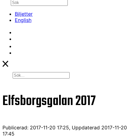
Biljetter
English
Elfsborgsgalan 2017
Publicerad: 2017-11-20 17:25, Uppdaterad 2017-11-20
17:45