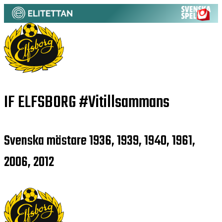
IF ELFSBORG
#Vitillsammans
Svenska mästare 1936, 1939, 1940, 1961,
2006, 2012