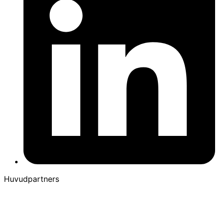
Huvudpartners