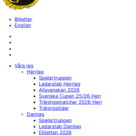
Biljetter
English
Våra lag
Herrlag
Spelartruppen
Ledarstab Herrlag
Allsvenskan 2026
Svenska Cupen 25/26 Herr
Träningsmatcher 2026 Herr
Träningstider
Damlag
Spelartruppen
Ledarstab Damlag
Elitettan 2026