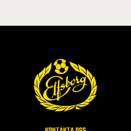
KONTAKTA OSS