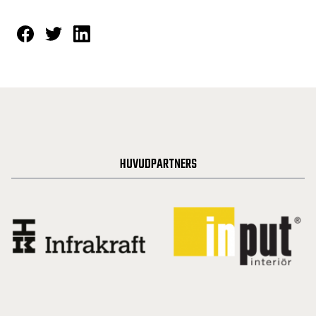
HUVUDPARTNERS