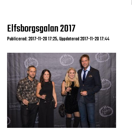
Elfsborgsgalan 2017
Publicerad: 2017-11-20 17:25, Uppdaterad 2017-11-20 17:44