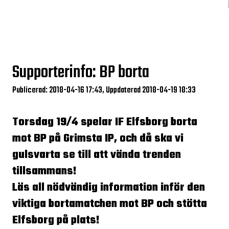
Supporterinfo: BP borta
Publicerad: 2018-04-16 17:43, Uppdaterad 2018-04-19 18:33
Torsdag 19/4 spelar IF Elfsborg borta
mot BP på Grimsta IP, och då ska vi
gulsvarta se till att vända trenden
tillsammans!
Läs all nödvändig information inför den
viktiga bortamatchen mot BP och stötta
Elfsborg på plats!