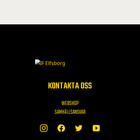
KONTAKTA OSS
WEBSHOP
SAMHÄLLSANSVAR