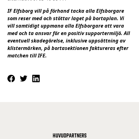
IF Elfsborg vill på förhand tacka alla Elfsborgare
som reser med och stöttar laget på bortaplan. Vi
vill samtidigt uppmana alla Elfsborgare att vara
med och ta ansvar för en positiv supportermiljö. All
eventuell skadegörelse, inklusive uppsättning av
klistermärken, på bortasektionen faktureras efter
matchen till IFE.
HUVUDPARTNERS