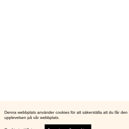
Denna webbplats använder cookies för att säkerställa att du får den
upplevelsen på vår webbplats.