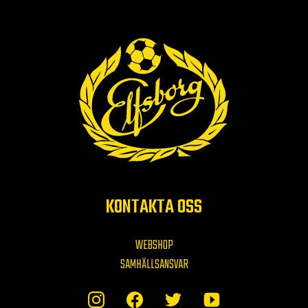
KONTAKTA OSS
WEBSHOP
SAMHÄLLSANSVAR