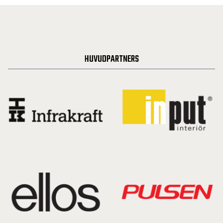
HUVUDPARTNERS