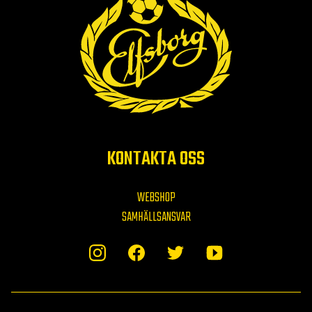
KONTAKTA OSS
WEBSHOP
SAMHÄLLSANSVAR