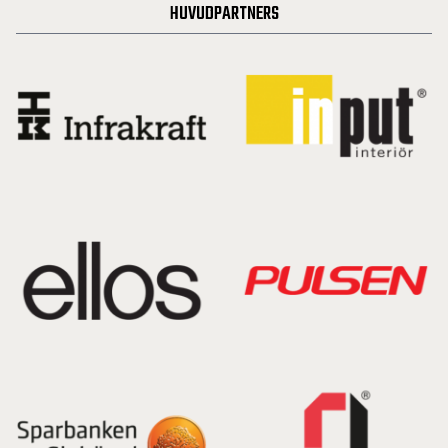
HUVUDPARTNERS