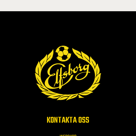
KONTAKTA OSS