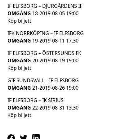
IF ELFSBORG – DJURGÅRDENS IF
OMGÅNG
18-2019-08-05 19:00
Köp biljett:
IFK NORRKÖPING – IF ELFSBORG
OMGÅNG
19-2019-08-11 17:30
IF ELFSBORG – ÖSTERSUNDS FK
OMGÅNG
20-2019-08-19 19:00
Köp biljett:
GIF SUNDSVALL – IF ELFSBORG
OMGÅNG
21-2019-08-26 19:00
IF ELFSBORG – IK SIRIUS
OMGÅNG
22-2019-08-31 13:30
Köp biljett: