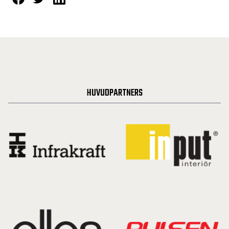
HUVUDPARTNERS