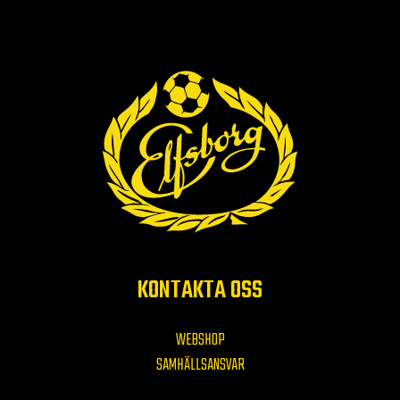
KONTAKTA OSS
WEBSHOP
SAMHÄLLSANSVAR