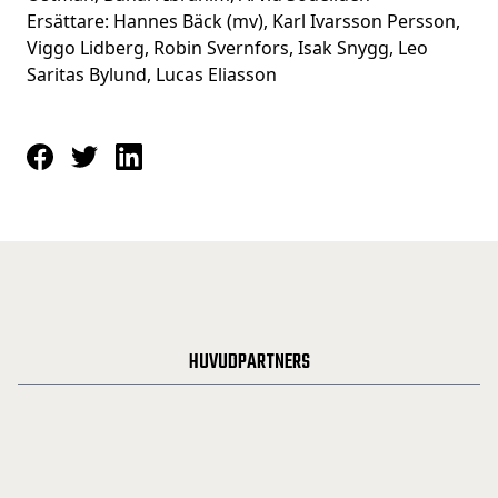
Ersättare: Hannes Bäck (mv), Karl Ivarsson Persson,
Viggo Lidberg, Robin Svernfors, Isak Snygg, Leo
Saritas Bylund, Lucas Eliasson
HUVUDPARTNERS