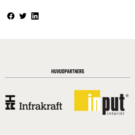
HUVUDPARTNERS