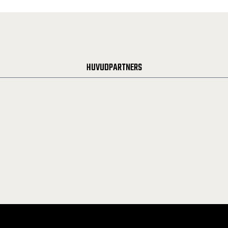
HUVUDPARTNERS