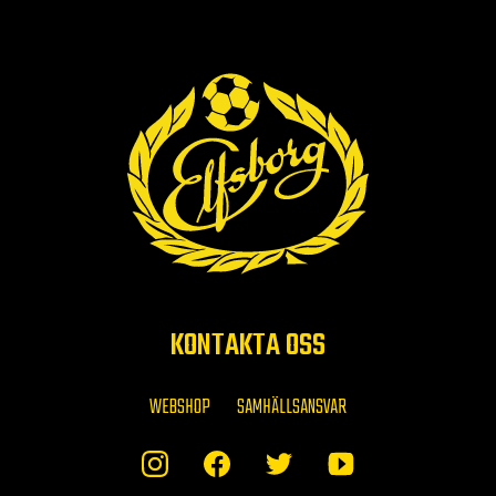
KONTAKTA OSS
WEBSHOP
SAMHÄLLSANSVAR