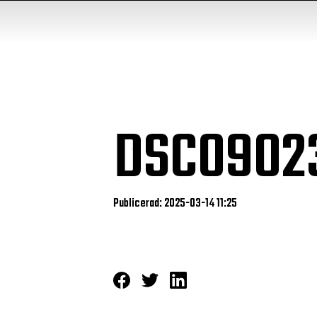
DSC0902
Publicerad: 2025-03-14 11:25