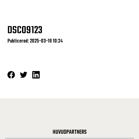
DSC09123
Publicerad: 2025-03-19 10:24
HUVUDPARTNERS