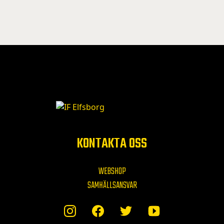
KONTAKTA OSS
WEBSHOP
SAMHÄLLSANSVAR