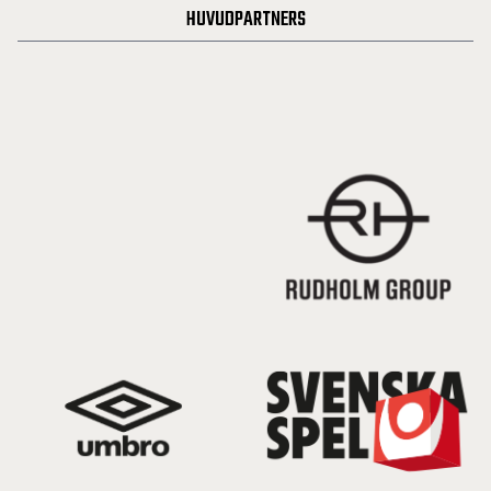
HUVUDPARTNERS