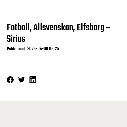
Fotboll, Allsvenskan, Elfsborg –
Sirius
Publicerad: 2025-04-06 09:25