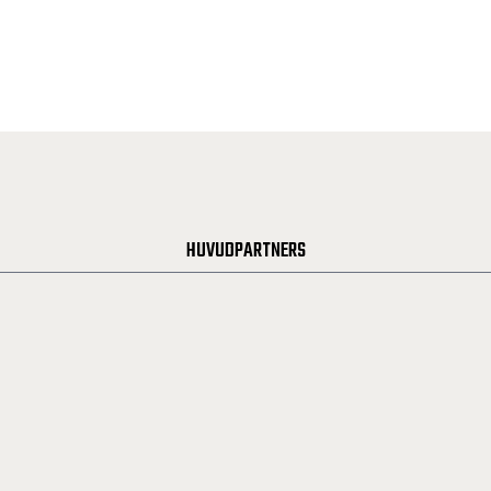
HUVUDPARTNERS