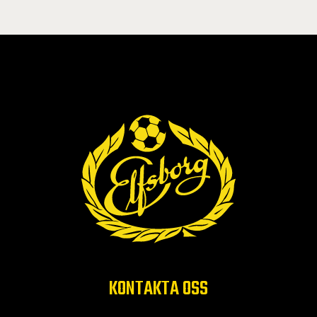
KONTAKTA OSS