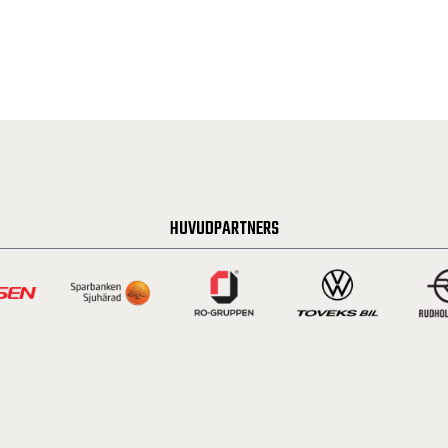
HUVUDPARTNERS