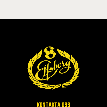
KONTAKTA OSS