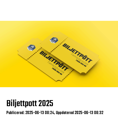
Biljettpott 2025
Publicerad: 2025-06-13 08:24, Uppdaterad 2025-06-13 08:32