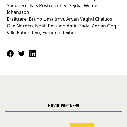
Sandberg, Nils Roström, Leo Sejdia, Wilmer
Johansson
Ersättare: Bruno Lima (mv), Aryan Vaghti Chaluosi,
Olle Nordén, Noah Persson Amin-Zada, Adrian Goq,
Ville Ebberstein, Edmond Rexhepi
HUVUDPARTNERS