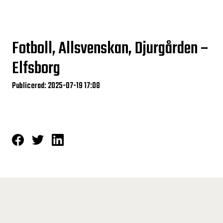
Fotboll, Allsvenskan, Djurgården –
Elfsborg
Publicerad: 2025-07-19 17:08