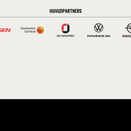
HUVUDPARTNERS