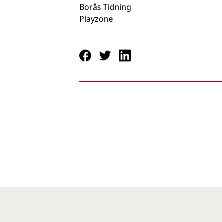
Borås Tidning
Playzone