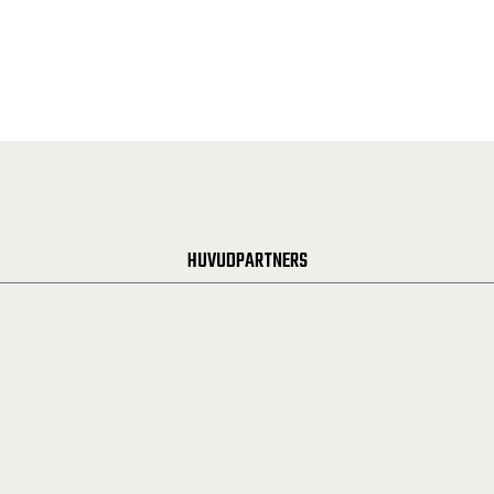
HUVUDPARTNERS