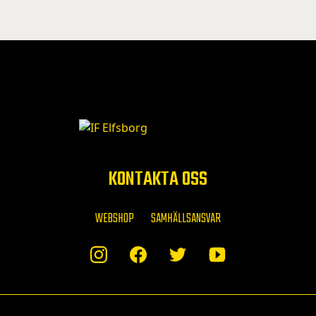
KONTAKTA OSS
WEBSHOP
SAMHÄLLSANSVAR