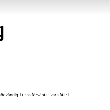
g
ödvändig. Lucas förväntas vara åter i