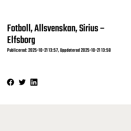
Fotboll, Allsvenskan, Sirius –
Elfsborg
Publicerad: 2025-10-21 13:57, Uppdaterad 2025-10-21 13:58