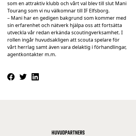
som en attraktiv klubb och vårt val blev till slut Mani
Tourang som vi nu välkomnar till IF Elfsborg.
– Mani har en gedigen bakgrund som kommer med
sin erfarenhet och nätverk hjälpa oss att fortsätta
utveckla vår redan erkända scoutingverksamhet. I
rollen ingår huvudsakligen att scouta spelare för
vårt herrlag samt även vara delaktig i förhandlingar,
agentkontakter m.m.
HUVUDPARTNERS