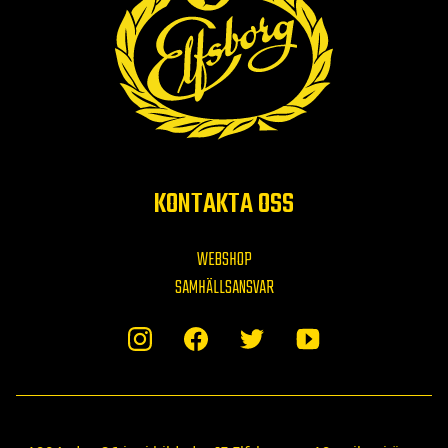
KONTAKTA OSS
WEBSHOP
SAMHÄLLSANSVAR