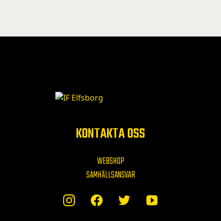
KONTAKTA OSS
WEBSHOP
SAMHÄLLSANSVAR