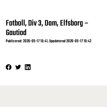
Fotboll, Div 3, Dam, Elfsborg –
Gautiod
Publicerad: 2026-05-17 10:41, Uppdaterad 2026-05-17 10:42