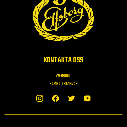
KONTAKTA OSS
WEBSHOP
SAMHÄLLSANSVAR