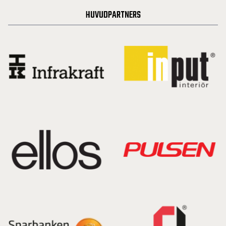
HUVUDPARTNERS