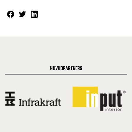
HUVUDPARTNERS