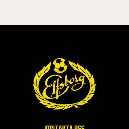
KONTAKTA OSS