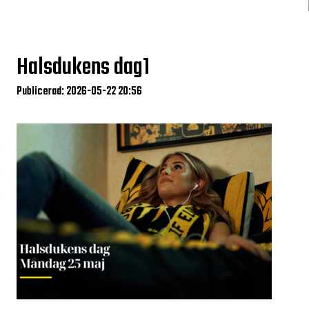
Halsdukens dag1
Publicerad: 2026-05-22 20:56