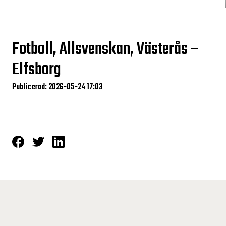
Fotboll, Allsvenskan, Västerås –
Elfsborg
Publicerad: 2026-05-24 17:03