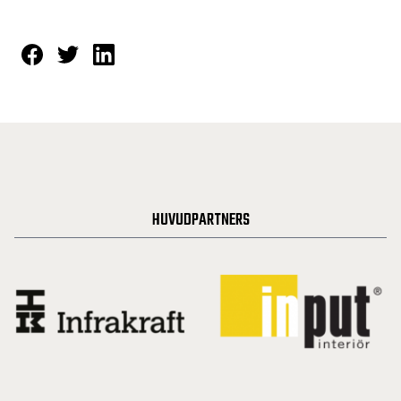
HUVUDPARTNERS