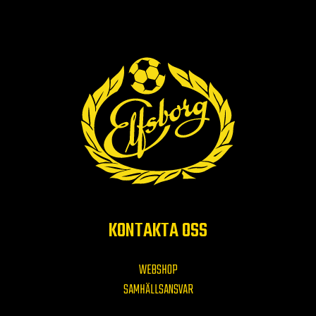
KONTAKTA OSS
WEBSHOP
SAMHÄLLSANSVAR