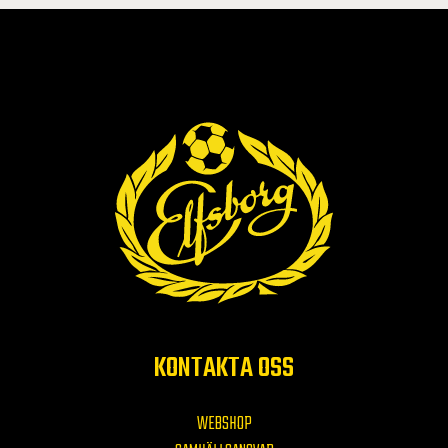
KONTAKTA OSS
WEBSHOP