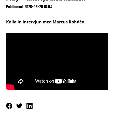
Publicerad: 2026-05-28 16:04
Kolla in intervjun med Marcus Rohdén.