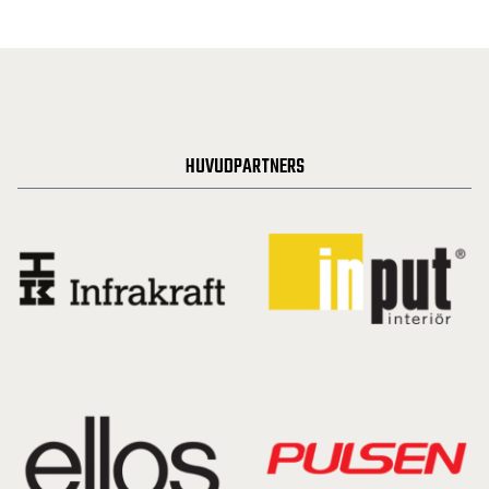
HUVUDPARTNERS