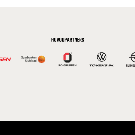
HUVUDPARTNERS