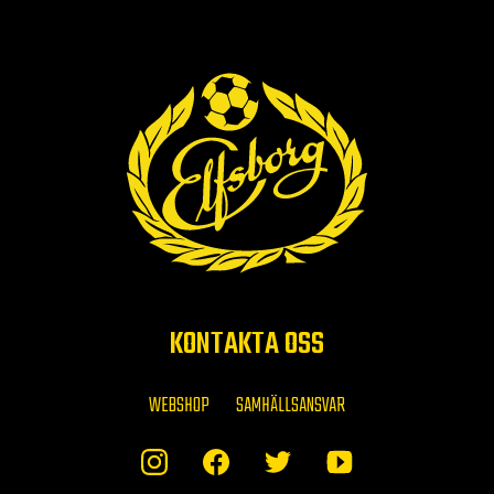
KONTAKTA OSS
WEBSHOP
SAMHÄLLSANSVAR