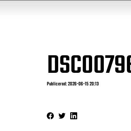
DSC0079
Publicerad: 2026-06-15 20:13