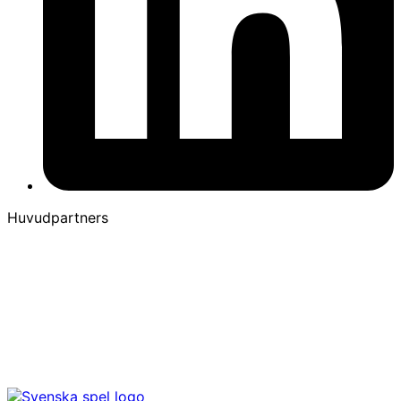
Huvudpartners