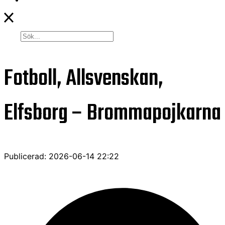
Fotboll, Allsvenskan,
Elfsborg – Brommapojkarna
Publicerad: 2026-06-14 22:22