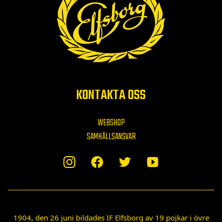
KONTAKTA OSS
WEBSHOP
SAMHÄLLSANSVAR
1904, den 26 juni bildades IF Elfsborg av 19 pojkar i övre