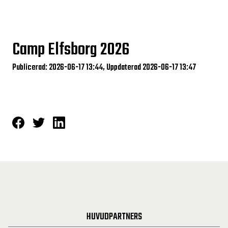
Camp Elfsborg 2026
Publicerad: 2026-06-17 13:44, Uppdaterad 2026-06-17 13:47
HUVUDPARTNERS