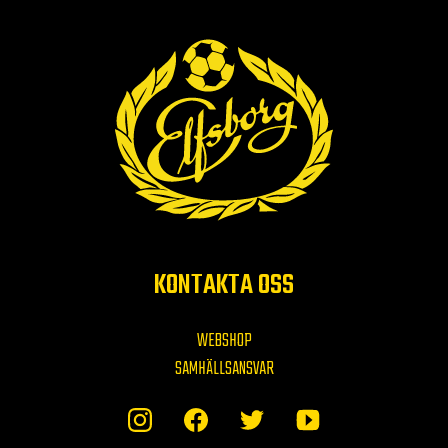
KONTAKTA OSS
WEBSHOP
SAMHÄLLSANSVAR