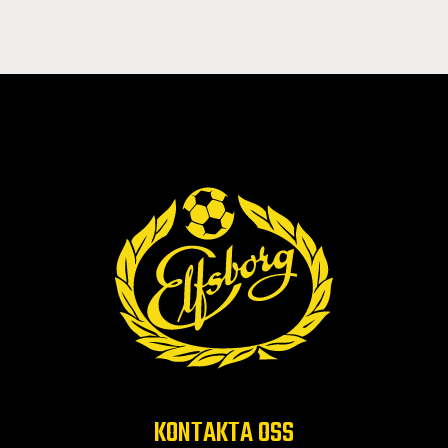
KONTAKTA OSS