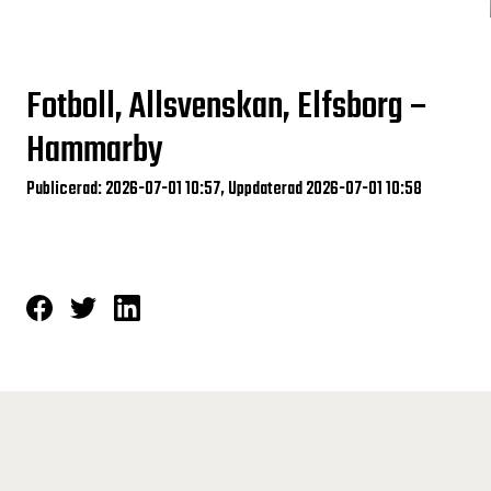
Fotboll, Allsvenskan, Elfsborg –
Hammarby
Publicerad: 2026-07-01 10:57, Uppdaterad 2026-07-01 10:58