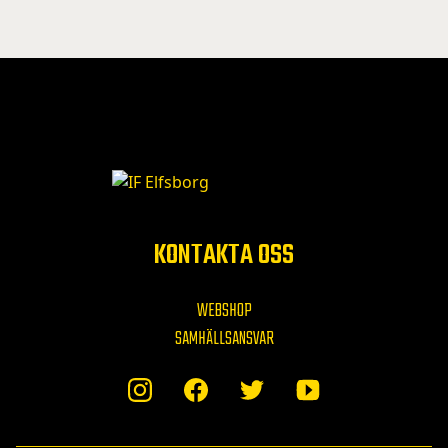
KONTAKTA OSS
WEBSHOP
SAMHÄLLSANSVAR