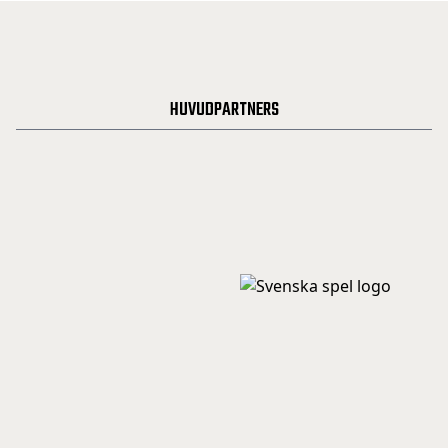
HUVUDPARTNERS