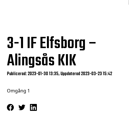
3-1
IF Elfsborg –
Alingsås KIK
Publicerad: 2023-01-30 13:35, Uppdaterad 2023-03-23 15:42
Omgång 1