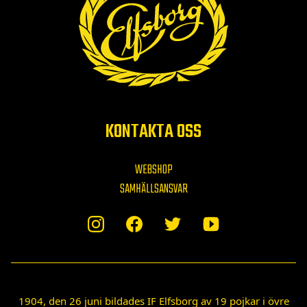
KONTAKTA OSS
WEBSHOP
SAMHÄLLSANSVAR
1904, den 26 juni bildades IF Elfsborg av 19 pojkar i övre