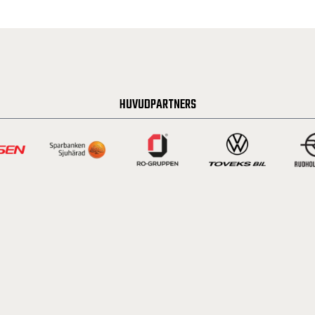
HUVUDPARTNERS