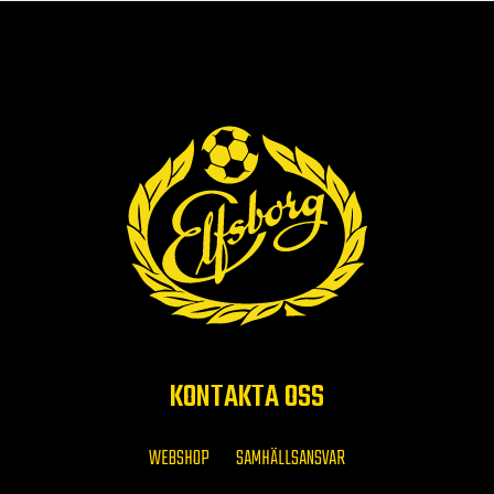
KONTAKTA OSS
WEBSHOP
SAMHÄLLSANSVAR