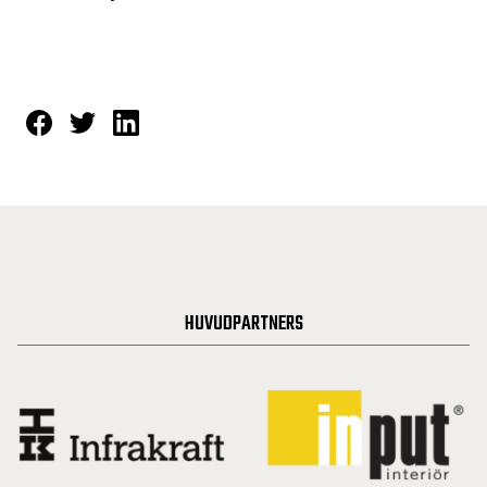
HUVUDPARTNERS