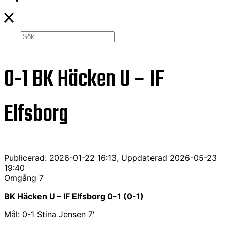
0-1
BK Häcken U – IF
Elfsborg
Publicerad: 2026-01-22 16:13, Uppdaterad 2026-05-23
19:40
Omgång 7
BK Häcken U – IF Elfsborg 0-1 (0-1)
Mål: 0-1 Stina Jensen 7′