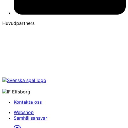
Huvudpartners
Kontakta oss
Webshop
Samhällsansvar