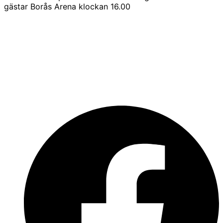
gästar Borås Arena klockan 16.00