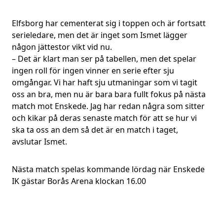
Elfsborg har cementerat sig i toppen och är fortsatt
serieledare, men det är inget som Ismet lägger
någon jättestor vikt vid nu.
– Det är klart man ser på tabellen, men det spelar
ingen roll för ingen vinner en serie efter sju
omgångar. Vi har haft sju utmaningar som vi tagit
oss an bra, men nu är bara bara fullt fokus på nästa
match mot Enskede. Jag har redan några som sitter
och kikar på deras senaste match för att se hur vi
ska ta oss an dem så det är en match i taget,
avslutar Ismet.
Nästa match spelas kommande lördag när Enskede
IK gästar Borås Arena klockan 16.00