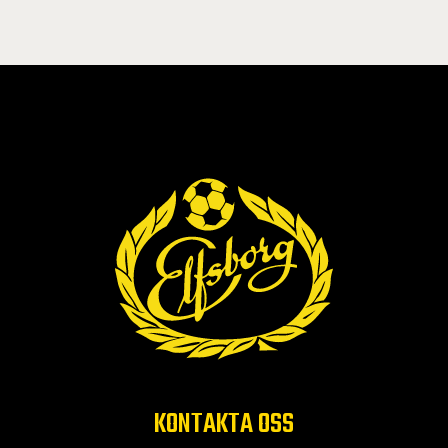
KONTAKTA OSS