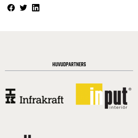
HUVUDPARTNERS