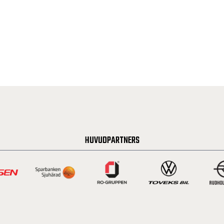
HUVUDPARTNERS