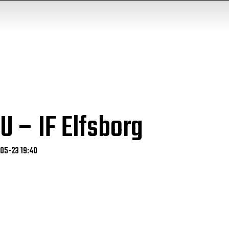
 – IF Elfsborg
-05-23 19:40