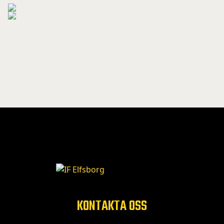
KONTAKTA OSS