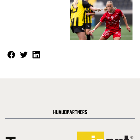
HUVUDPARTNERS