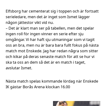
Elfsborg har cementerat sig i toppen och är fortsatt
serieledare, men det är inget som Ismet lägger
någon jättestor vikt vid nu.
– Det är klart man ser på tabellen, men det spelar
ingen roll för ingen vinner en serie efter sju
omgångar. Vi har haft sju utmaningar som vi tagit
oss an bra, men nu är bara bara fullt fokus på nästa
match mot Enskede. Jag har redan några som sitter
och kikar på deras senaste match för att se hur vi
ska ta oss an dem så det är en match i taget,
avslutar Ismet.
Nästa match spelas kommande lördag när Enskede
IK gästar Borås Arena klockan 16.00