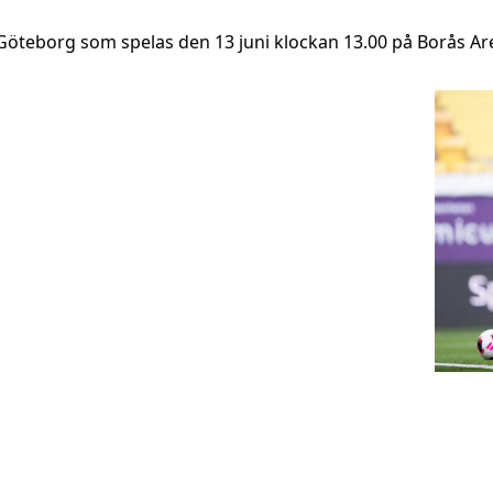
Göteborg som spelas den 13 juni klockan 13.00 på Borås Aren