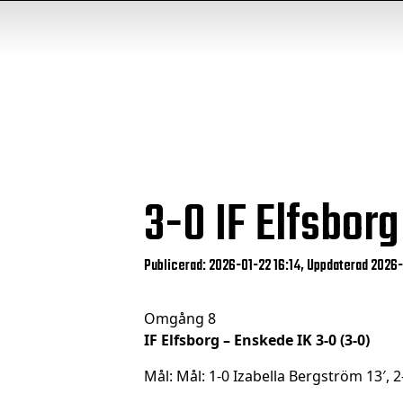
3-0
IF Elfsborg
Publicerad: 2026-01-22 16:14, Uppdaterad 2026
Omgång 8
IF Elfsborg – Enskede IK 3-0 (3-0)
Mål: Mål: 1-0 Izabella Bergström 13′, 2