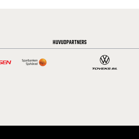
HUVUDPARTNERS