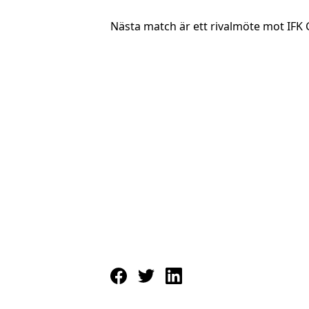
Nästa match är ett rivalmöte mot IFK 