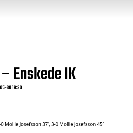
 – Enskede IK
-05-30 19:30
-0 Mollie Josefsson 37′, 3-0 Mollie Josefsson 45′