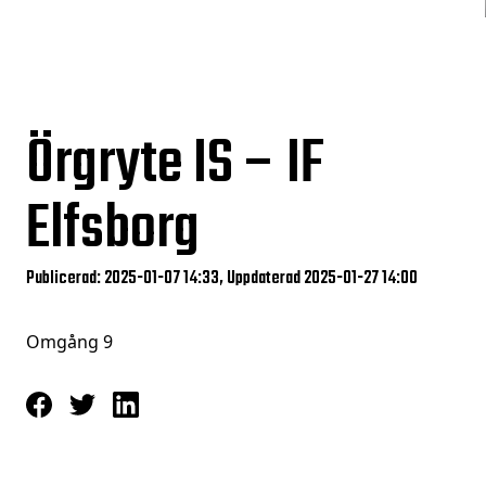
Örgryte IS – IF
Elfsborg
Publicerad: 2025-01-07 14:33, Uppdaterad 2025-01-27 14:00
Omgång 9