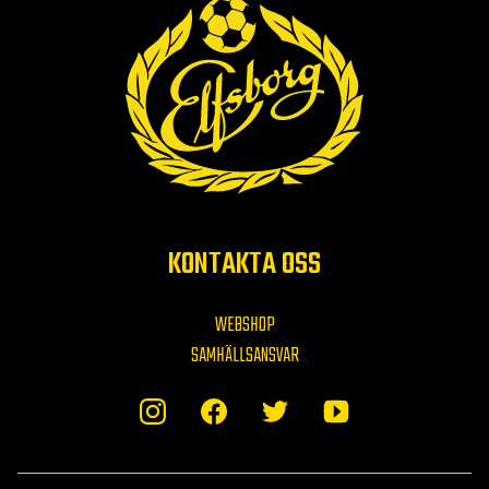
KONTAKTA OSS
WEBSHOP
SAMHÄLLSANSVAR