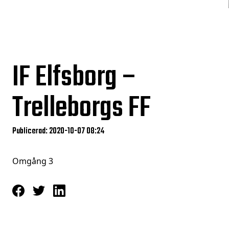
IF Elfsborg –
Trelleborgs FF
Publicerad: 2020-10-07 08:24
Omgång 3