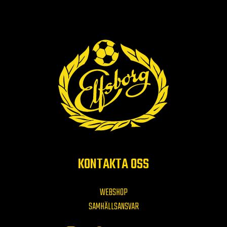
KONTAKTA OSS
WEBSHOP
SAMHÄLLSANSVAR