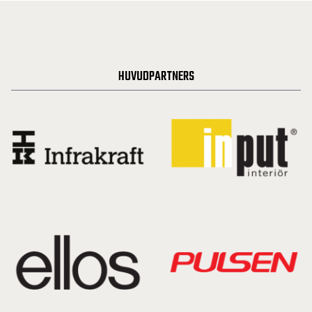
HUVUDPARTNERS