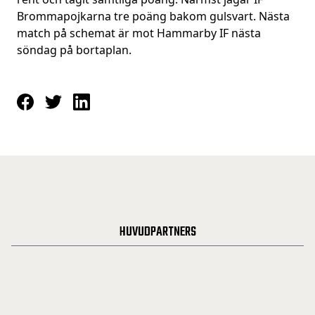
Brommapojkarna tre poäng bakom gulsvart. Nästa
match på schemat är mot Hammarby IF nästa
söndag på bortaplan.
HUVUDPARTNERS