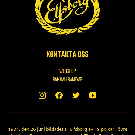
KONTAKTA OSS
WEBSHOP
SAMHÄLLSANSVAR
1904, den 26 juni bildades IF Elfsborg av 19 pojkar i övre