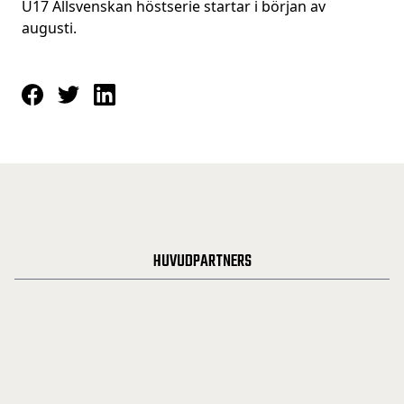
U17 Allsvenskan höstserie startar i början av
augusti.
HUVUDPARTNERS