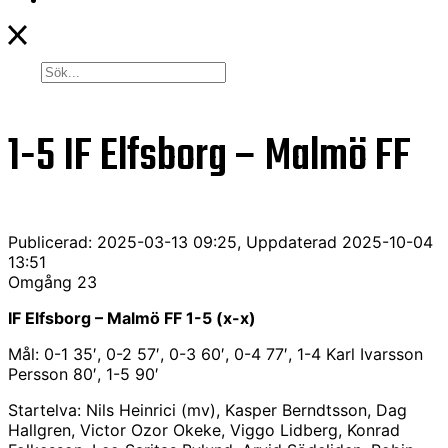
1-5
IF Elfsborg – Malmö FF
Publicerad: 2025-03-13 09:25, Uppdaterad 2025-10-04
13:51
Omgång 23
IF Elfsborg – Malmö FF 1-5 (x-x)
Mål: 0-1 35′, 0-2 57′, 0-3 60′, 0-4 77′, 1-4 Karl Ivarsson
Persson 80′, 1-5 90′
Startelva: Nils Heinrici (mv), Kasper Berndtsson, Dag
Hallgren, Victor Ozor Okeke, Viggo Lidberg, Konrad