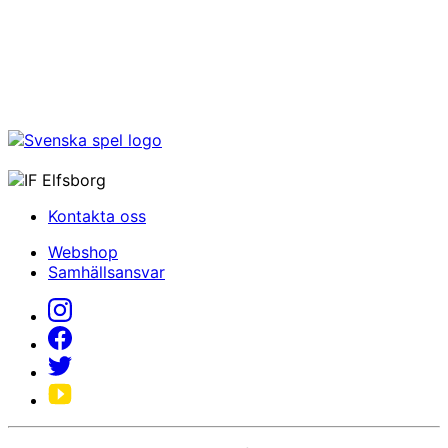
Kontakta oss
Webshop
Samhällsansvar