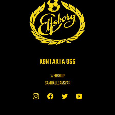
KONTAKTA OSS
WEBSHOP
SAMHÄLLSANSVAR