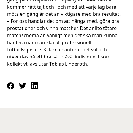
kommer rätt tajt och i och med att varje lag bara
möts en gång är det än viktigare med bra resultat.
– För oss handlar det om att hänga med, göra bra
prestationer och vinna matcher. Det är lite tätare
matchschema än vanligt men det ska man kunna
hantera när man ska bli professionell
fotbollsspelare. Killarna hanterar det väl och
utvecklas på ett bra sätt såväl individuellt som
kollektivt, avslutar Tobias Linderoth.