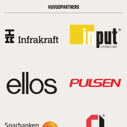
HUVUDPARTNERS