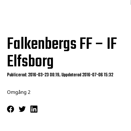
Falkenbergs FF – IF
Elfsborg
Publicerad: 2016-03-23 08:19, Uppdaterad 2016-07-06 15:32
Omgång 2