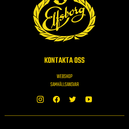
KONTAKTA OSS
WEBSHOP
SAMHÄLLSANSVAR